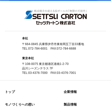
本社
〒664-0845 兵庫県伊丹市東有岡五丁目33番地
TEL:072-784-6001 FAX:072-784-6688
東京本社
〒108-0075 東京都港区港南1-2-70
品川シーズンテラス 7F
TEL:03-4376-7000 FAX:03-4376-7001
トップ
企業情報
モノづくりへの想い
製品情報