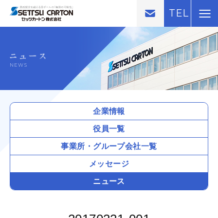
TEL
NEWS
企業情報
役員一覧
事業所・
グループ会社一覧
メッセージ
ニュース