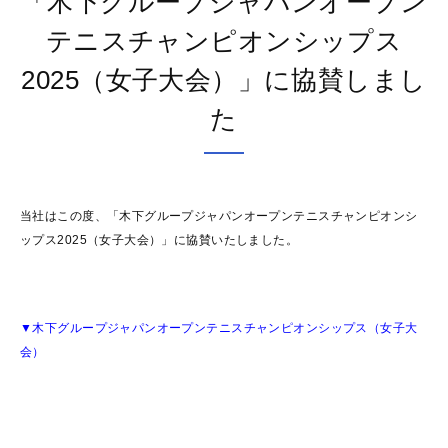
「木下グループジャパンオープン
テニスチャンピオンシップス
2025（女子大会）」に協賛しまし
た
当社はこの度、「木下グループジャパンオープンテニスチャンピオンシ
ップス2025（女子大会）」に協賛いたしました。
▼木下グループジャパンオープンテニスチャンピオンシップス（女子大
会）