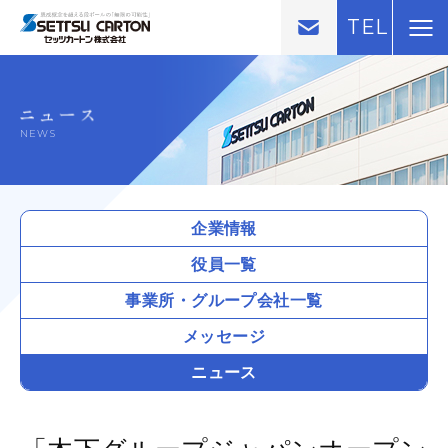
TEL
NEWS
企業情報
役員一覧
事業所・
グループ会社一覧
メッセージ
ニュース