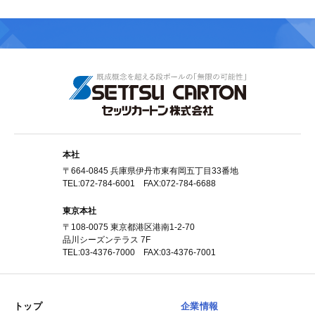
本社
〒664-0845 兵庫県伊丹市東有岡五丁目33番地
TEL:072-784-6001 FAX:072-784-6688
東京本社
〒108-0075 東京都港区港南1-2-70
品川シーズンテラス 7F
TEL:03-4376-7000 FAX:03-4376-7001
トップ
企業情報