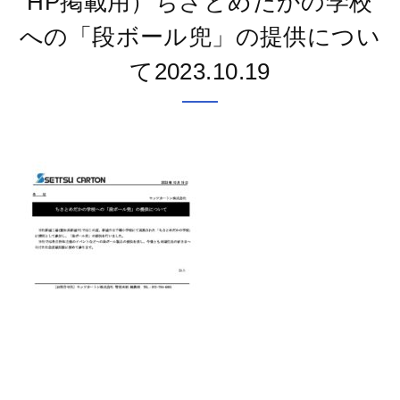
HP掲載用）ちさとめだかの学校
への「段ボール兜」の提供につい
て2023.10.19