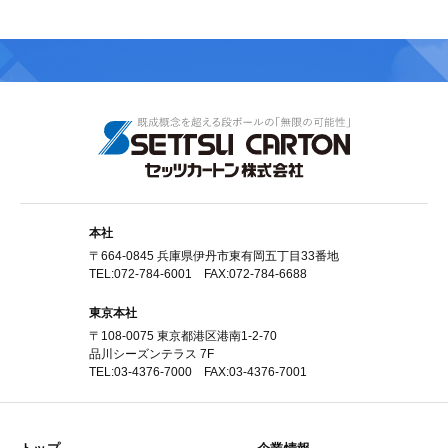
本社
〒664-0845 兵庫県伊丹市東有岡五丁目33番地
TEL:072-784-6001 FAX:072-784-6688
東京本社
〒108-0075 東京都港区港南1-2-70
品川シーズンテラス 7F
TEL:03-4376-7000 FAX:03-4376-7001