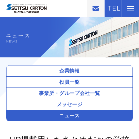
TEL
NEWS
企業情報
役員一覧
事業所・
グループ会社一覧
メッセージ
ニュース