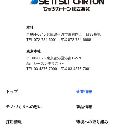
本社
〒664-0845 兵庫県伊丹市東有岡五丁目33番地
TEL:072-784-6001 FAX:072-784-6688
東京本社
〒108-0075 東京都港区港南1-2-70
品川シーズンテラス 7F
TEL:03-4376-7000 FAX:03-4376-7001
トップ
企業情報
モノづくりへの想い
製品情報
採用情報
環境への取り組み