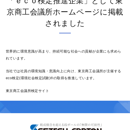
「ｅｃｏ検定推進企業」として東
京商工会議所ホームページに掲載
されました
世界的に環境意識が高まり、持続可能な社会への貢献が企業にも求めら
れています。
当社では社員の環境知識・意識向上に向け、東京商工会議所が主催する
eco検定(環境社会検定試験)®の取得を推進しています。
東京商工会議所検定サイト