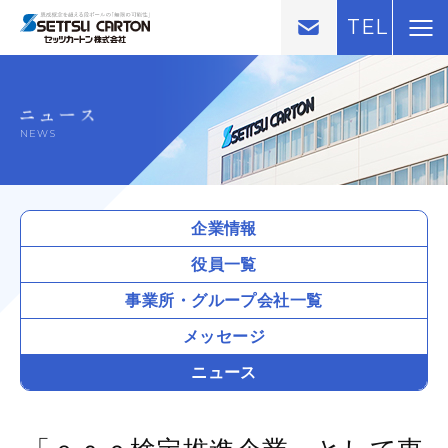
TEL
NEWS
企業情報
役員一覧
事業所・
グループ会社一覧
メッセージ
ニュース