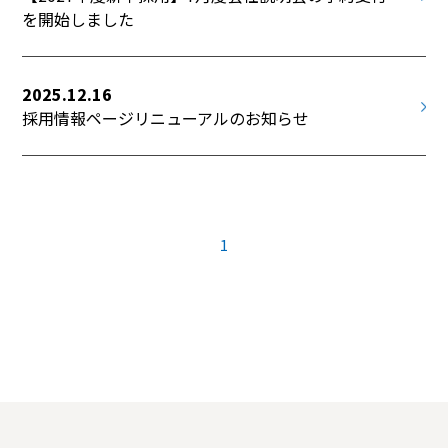
を開始しました
2025.12.16
採用情報ページリニューアルのお知らせ
1