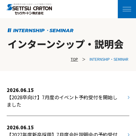
INTERNSHIP・SEMINAR
インターンシップ・説明会
TOP
INTERNSHIP・SEMINAR
2026.06.15
【2028卒向け】7月度のイベント予約受付を開始し
ました
2026.06.15
【2027年度新卒採用】7月度会社説明会の予約受付