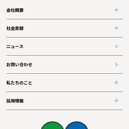
会社概要
社会貢献
ニュース
お問い合わせ
私たちのこと
採用情報