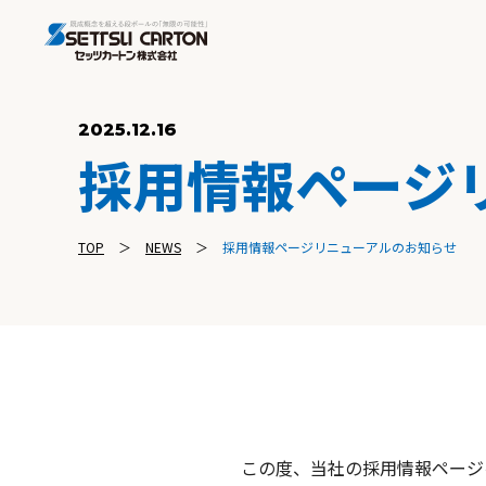
2025.12.16
採用情報ページ
TOP
NEWS
採用情報ページリニューアルのお知らせ
この度、当社の採用情報ページ