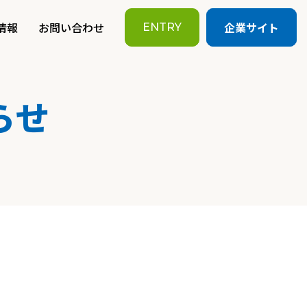
情報
お問い合わせ
企業サイト
ENTRY
らせ