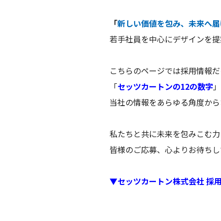
「
新しい価値を包み、未来へ届
若手社員を中心にデザインを提
こちらのページでは採用情報だ
「
セッツカートンの12の数字
」
当社の情報をあらゆる角度から
私たちと共に未来を包みこむ力
皆様のご応募、心よりお待ちし
▼セッツカートン株式会社 採