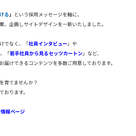
ける
」
という採用メッセージを軸に、
案、企画しサイトデザインを一新いたしました。
けでなく、「
社員インタビュー
」や
、「
若手社員から見るセッツカートン
」など、
お届けできるコンテンツを多数ご用意しております。
を育てませんか？
ております。
用情報ページ