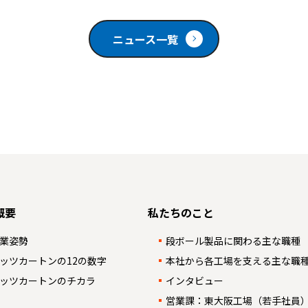
ニュース一覧
概要
私たちのこと
業姿勢
段ボール製品に関わる主な職種
ッツカートンの12の数字
本社から各工場を支える主な職
ッツカートンのチカラ
インタビュー
営業課：東大阪工場（若手社員