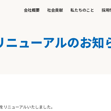
会社概要
社会貢献
私たちのこと
採用
リニューアルのお知
をリニューアルいたしました。