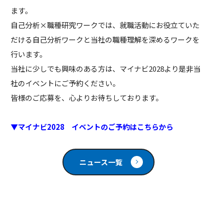
ます。
自己分析×職種研究ワークでは、就職活動にお役立ていた
だける自己分析ワークと当社の職種理解を深めるワークを
行います。
当社に少しでも興味のある方は、マイナビ2028より是非当
社のイベントにご予約ください。
皆様のご応募を、心よりお待ちしております。
▼マイナビ2028 イベント
のご予約はこちらから
ニュース一覧