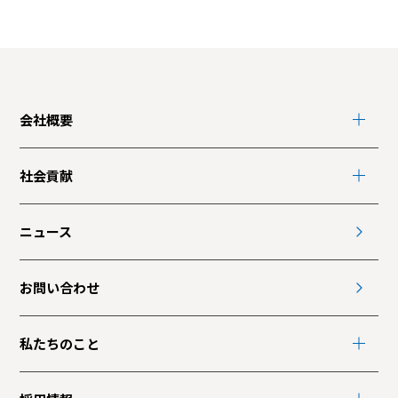
会社概要
社会貢献
ニュース
お問い合わせ
私たちのこと