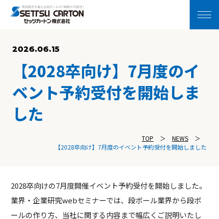
2026.06.15
【2028卒向け】7月度のイ
ベント予約受付を開始しま
した
TOP
NEWS
【2028卒向け】7月度のイベント予約受付を開始しました
2028卒向けの7月度開催イベント予約受付を開始しました。
業界・企業研究webセミナーでは、段ボール業界から段ボ
ールの作り方、当社に関する内容まで幅広くご説明いたし